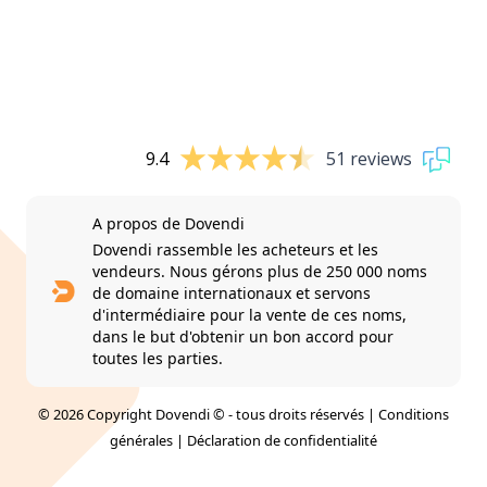
9.4
51 reviews
A propos de Dovendi
Dovendi rassemble les acheteurs et les
vendeurs. Nous gérons plus de 250 000 noms
de domaine internationaux et servons
d'intermédiaire pour la vente de ces noms,
dans le but d'obtenir un bon accord pour
toutes les parties.
© 2026 Copyright Dovendi © - tous droits réservés |
Conditions
générales
|
Déclaration de confidentialité