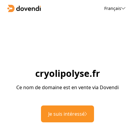
Français
cryolipolyse.fr
Ce nom de domaine est en vente via Dovendi
Je suis intéressé